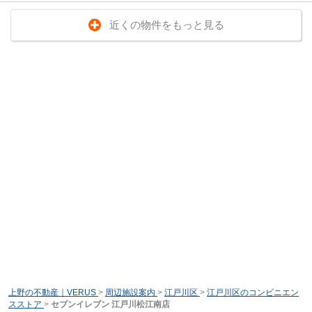
近くの物件をもっと見る
上野の不動産｜VERUS
>
周辺施設案内
>
江戸川区
>
江戸川区のコンビニエン
スストア
>
セブンイレブン 江戸川松江南店