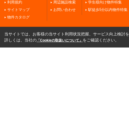
利用規約
周辺施設検索
学生様向け物件特集
サイトマップ
お問い合わせ
駅徒歩5分以内物件特集
物件カタログ
当サイトでは、お客様の当サイト利用状況把握、サービス向上検討を目
詳しくは、当社の
をご確認ください。
「Cookieの取扱いについて」