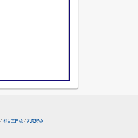
/
都営三田線
/
武蔵野線