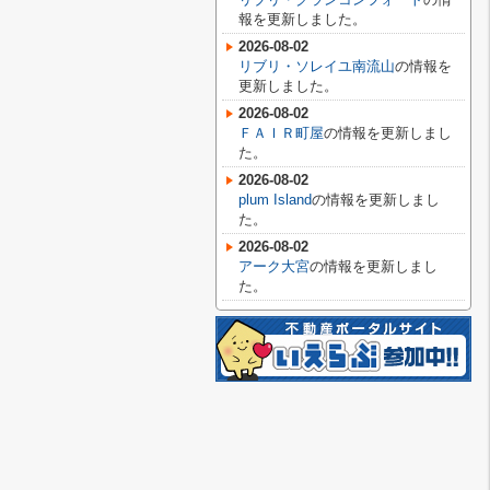
報を更新しました。
2026-08-02
リブリ・ソレイユ南流山
の情報を
更新しました。
2026-08-02
ＦＡＩＲ町屋
の情報を更新しまし
た。
2026-08-02
plum Island
の情報を更新しまし
た。
2026-08-02
アーク大宮
の情報を更新しまし
た。