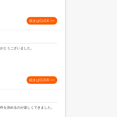
続きはCLICK >>
がとうございました。
続きはCLICK >>
件を決めるのが楽しくできました。