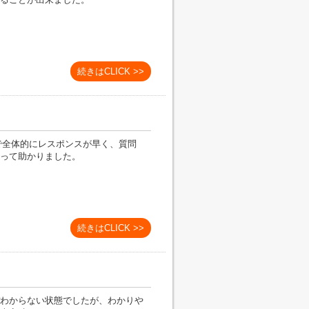
続きはCLICK >>
等で全体的にレスポンスが早く、質問
って助かりました。
続きはCLICK >>
わからない状態でしたが、わかりや