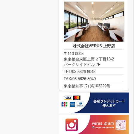
株式会社VERUS 上野店
〒110-0005
東京都台東区上野２丁目13-2
パークサイドビル 7F
TEL/03-5826-8048
FAX/03-5826-8049
東京都知事 (2) 第103229号