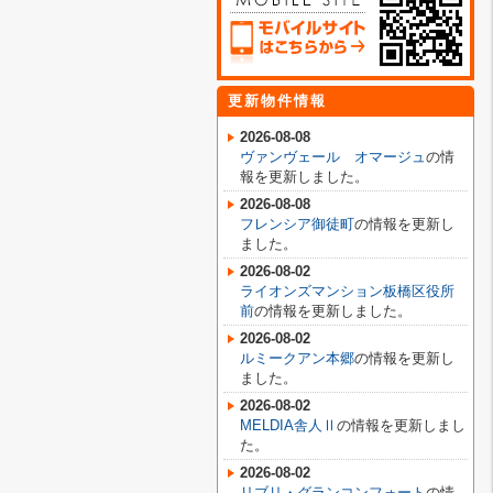
更新物件情報
2026-08-08
ヴァンヴェール オマージュ
の情
報を更新しました。
2026-08-08
フレンシア御徒町
の情報を更新し
ました。
2026-08-02
ライオンズマンション板橋区役所
前
の情報を更新しました。
2026-08-02
ルミークアン本郷
の情報を更新し
ました。
2026-08-02
MELDIA舎人Ⅱ
の情報を更新しまし
た。
2026-08-02
リブリ・グランコンフォート
の情