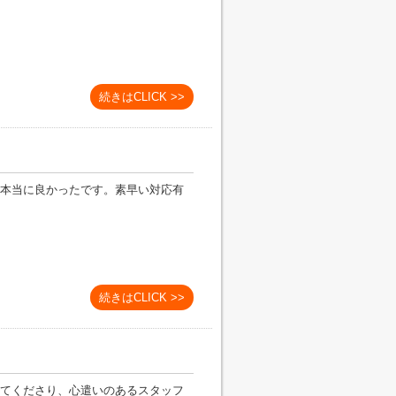
続きはCLICK >>
本当に良かったです。素早い対応有
続きはCLICK >>
てくださり、心遣いのあるスタッフ