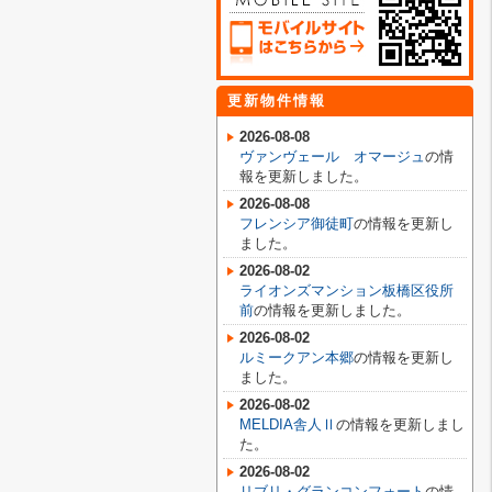
更新物件情報
2026-08-08
ヴァンヴェール オマージュ
の情
報を更新しました。
2026-08-08
フレンシア御徒町
の情報を更新し
ました。
2026-08-02
ライオンズマンション板橋区役所
前
の情報を更新しました。
2026-08-02
ルミークアン本郷
の情報を更新し
ました。
2026-08-02
MELDIA舎人Ⅱ
の情報を更新しまし
た。
2026-08-02
リブリ・グランコンフォート
の情