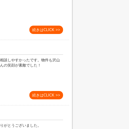
続きはCLICK >>
相談しやすかったです。物件も沢山
んの笑顔が素敵でした！
続きはCLICK >>
りがとうございました。