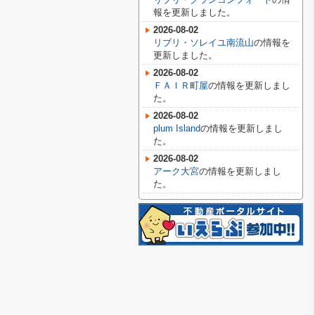
報を更新しました。
2026-08-02
リブリ・ソレイユ南流山
の情報を
更新しました。
2026-08-02
ＦＡＩＲ町屋
の情報を更新しまし
た。
2026-08-02
plum Island
の情報を更新しまし
た。
2026-08-02
アーク大宮
の情報を更新しまし
た。