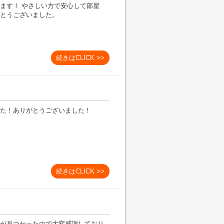
ます！ やさしい方で安心して部屋
とうございました。
続きはCLICK >>
た！ありがとうございました！
続きはCLICK >>
が見つかったので大変感謝しており