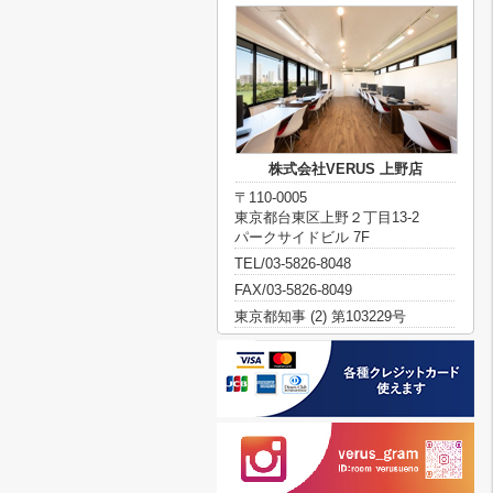
株式会社VERUS 上野店
〒110-0005
東京都台東区上野２丁目13-2
パークサイドビル 7F
TEL/03-5826-8048
FAX/03-5826-8049
東京都知事 (2) 第103229号