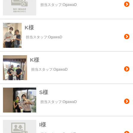
担当スタッフ:OgawaD
K様
担当スタッフ:OgawaD
K様
担当スタッフ:OgawaD
S様
担当スタッフ:OgawaD
I様