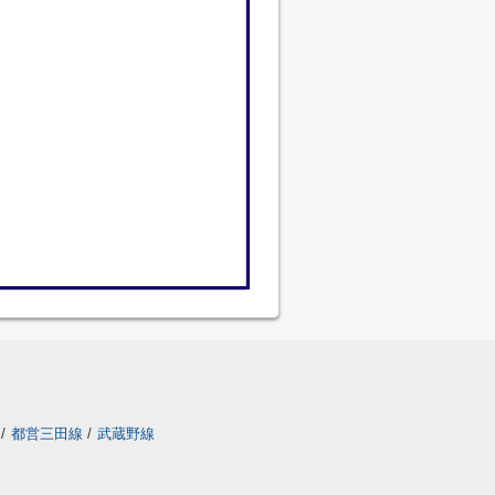
/
都営三田線
/
武蔵野線