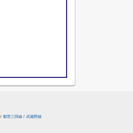
/
都営三田線
/
武蔵野線