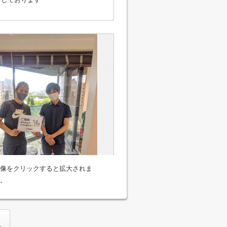
像をクリックすると拡大されま
。