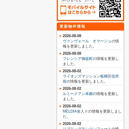
更新物件情報
2026-08-08
ヴァンヴェール オマージュ
の情
報を更新しました。
2026-08-08
フレンシア御徒町
の情報を更新し
ました。
2026-08-02
ライオンズマンション板橋区役所
前
の情報を更新しました。
2026-08-02
ルミークアン本郷
の情報を更新し
ました。
2026-08-02
MELDIA舎人Ⅱ
の情報を更新しまし
た。
2026-08-02
リブリ・グランコンフォート
の情