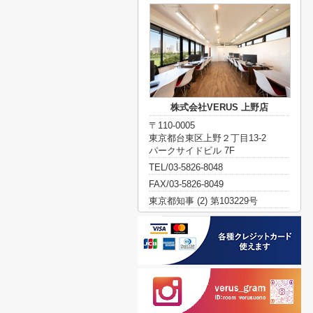
株式会社VERUS 上野店
〒110-0005
東京都台東区上野２丁目13-2
パークサイドビル 7F
TEL/03-5826-8048
FAX/03-5826-8049
東京都知事 (2) 第103229号