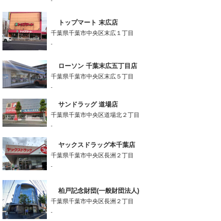
-
トップマート 末広店
千葉県千葉市中央区末広１丁目
-
ローソン 千葉末広五丁目店
千葉県千葉市中央区末広５丁目
-
サンドラッグ 道場店
千葉県千葉市中央区道場北２丁目
-
ヤックスドラッグ本千葉店
千葉県千葉市中央区長洲２丁目
-
柏戸記念財団(一般財団法人)
千葉県千葉市中央区長洲２丁目
-