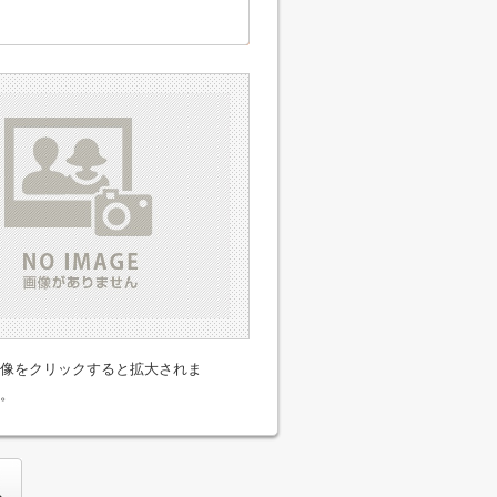
像をクリックすると拡大されま
。