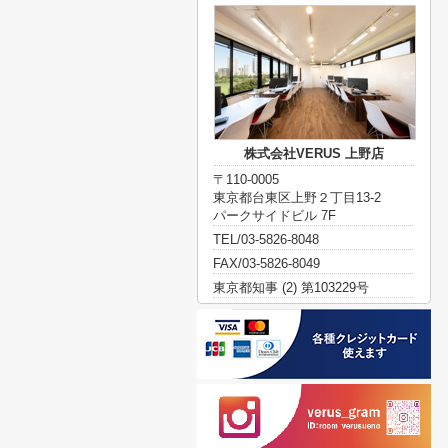
株式会社VERUS 上野店
〒110-0005
東京都台東区上野２丁目13-2
パークサイドビル 7F
TEL/03-5826-8048
FAX/03-5826-8049
東京都知事 (2) 第103229号