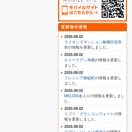
更新物件情報
2026-08-02
ライオンズマンション板橋区役所
前
の情報を更新しました。
2026-08-02
ルミークアン本郷
の情報を更新し
ました。
2026-08-02
フレンシア御徒町
の情報を更新し
ました。
2026-08-02
MELDIA舎人Ⅱ
の情報を更新しまし
た。
2026-08-02
リブリ・グランコンフォート
の情
報を更新しました。
2026-08-02
リブリ・ソレイユ南流山
の情報を