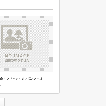
像をクリックすると拡大されま
。