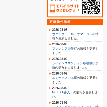
更新物件情報
2026-08-08
ヴァンヴェール オマージュ
の情
報を更新しました。
2026-08-08
フレンシア御徒町
の情報を更新し
ました。
2026-08-02
ライオンズマンション板橋区役所
前
の情報を更新しました。
2026-08-02
ルミークアン本郷
の情報を更新し
ました。
2026-08-02
MELDIA舎人Ⅱ
の情報を更新しまし
た。
2026-08-02
リブリ・グランコンフォート
の情