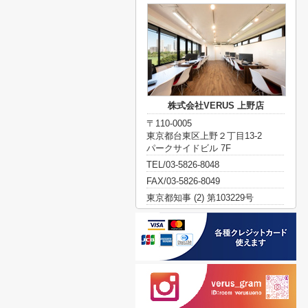
株式会社VERUS 上野店
〒110-0005
東京都台東区上野２丁目13-2
パークサイドビル 7F
TEL/03-5826-8048
FAX/03-5826-8049
東京都知事 (2) 第103229号