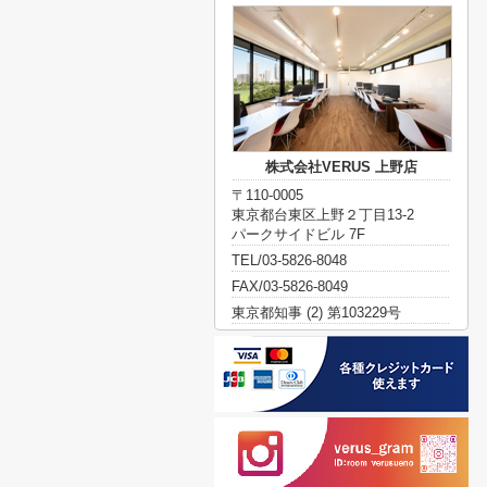
株式会社VERUS 上野店
〒110-0005
東京都台東区上野２丁目13-2
パークサイドビル 7F
TEL/03-5826-8048
FAX/03-5826-8049
東京都知事 (2) 第103229号