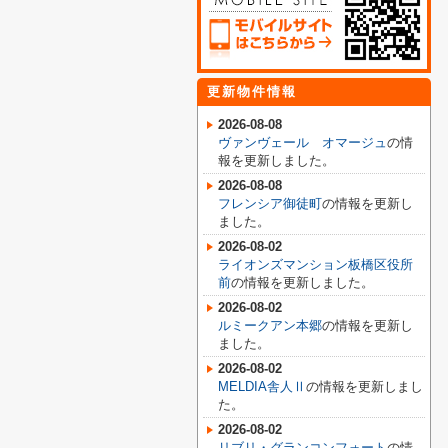
更新物件情報
2026-08-08
ヴァンヴェール オマージュ
の情
報を更新しました。
2026-08-08
フレンシア御徒町
の情報を更新し
ました。
2026-08-02
ライオンズマンション板橋区役所
前
の情報を更新しました。
2026-08-02
ルミークアン本郷
の情報を更新し
ました。
2026-08-02
MELDIA舎人Ⅱ
の情報を更新しまし
た。
2026-08-02
リブリ・グランコンフォート
の情