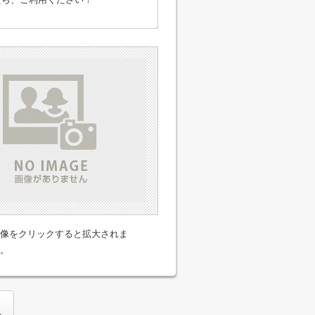
像をクリックすると拡大されま
。